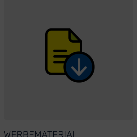
WERBEMATERIAL