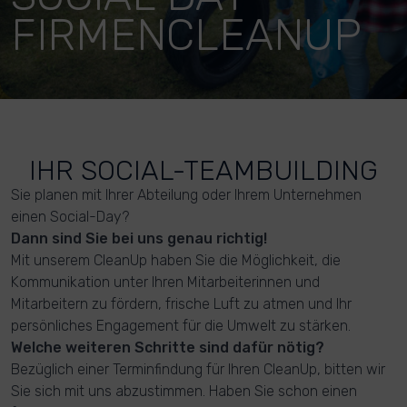
FIRMENCLEANUP
IHR SOCIAL-TEAMBUILDING
Sie planen mit Ihrer Abteilung oder Ihrem Unternehmen
einen Social-Day?
Dann sind Sie bei uns genau richtig!
Mit unserem CleanUp haben Sie die Möglichkeit, die
Kommunikation unter Ihren Mitarbeiterinnen und
Mitarbeitern zu fördern, frische Luft zu atmen und Ihr
persönliches Engagement für die Umwelt zu stärken.
Welche weiteren Schritte sind dafür nötig?
Bezüglich einer Terminfindung für Ihren CleanUp, bitten wir
Sie sich mit uns abzustimmen. Haben Sie schon einen