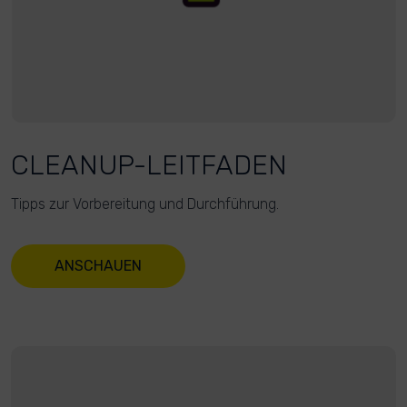
CLEANUP-LEITFADEN
Tipps zur Vorbereitung und Durchführung.
ANSCHAUEN