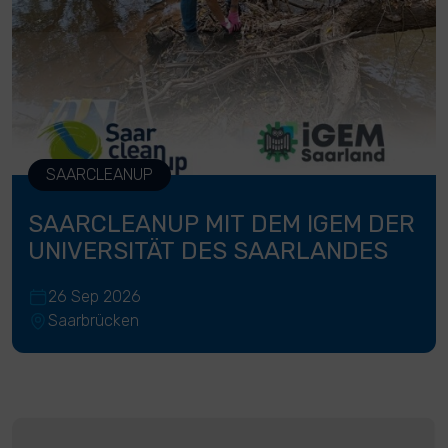
SAARCLEANUP
SAARCLEANUP MIT DEM IGEM DER
UNIVERSITÄT DES SAARLANDES
26 Sep 2026
Saarbrücken