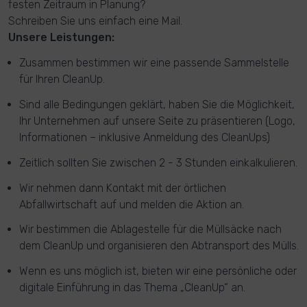
festen Zeitraum in Planung?
Schreiben Sie uns einfach eine Mail.
Unsere Leistungen:
Zusammen bestimmen wir eine passende Sammelstelle
für Ihren CleanUp.
Sind alle Bedingungen geklärt, haben Sie die Möglichkeit,
Ihr Unternehmen auf unsere Seite zu präsentieren (Logo,
Informationen – inklusive Anmeldung des CleanUps)
Zeitlich sollten Sie zwischen 2 - 3 Stunden einkalkulieren.
Wir nehmen dann Kontakt mit der örtlichen
Abfallwirtschaft auf und melden die Aktion an.
Wir bestimmen die Ablagestelle für die Müllsäcke nach
dem CleanUp und organisieren den Abtransport des Mülls.
Wenn es uns möglich ist, bieten wir eine persönliche oder
digitale Einführung in das Thema „CleanUp“ an.