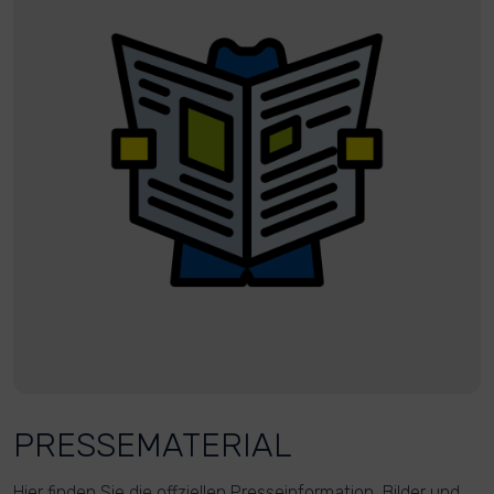
PRESSEMATERIAL
Hier finden Sie die offziellen Presseinformation, Bilder und