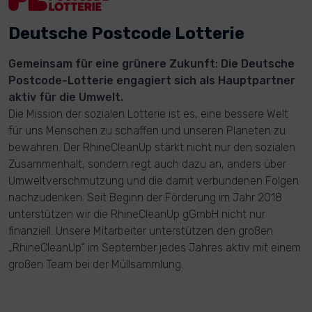
Deutsche Postcode Lotterie
Gemeinsam für eine grünere Zukunft: Die Deutsche
Postcode-Lotterie engagiert sich als Hauptpartner
aktiv für die Umwelt.
Die Mission der sozialen Lotterie ist es, eine bessere Welt
für uns Menschen zu schaffen und unseren Planeten zu
bewahren. Der RhineCleanUp stärkt nicht nur den sozialen
Zusammenhalt, sondern regt auch dazu an, anders über
Umweltverschmutzung und die damit verbundenen Folgen
nachzudenken. Seit Beginn der Förderung im Jahr 2018
unterstützen wir die RhineCleanUp gGmbH nicht nur
finanziell. Unsere Mitarbeiter unterstützen den großen
„RhineCleanUp“ im September jedes Jahres aktiv mit einem
großen Team bei der Müllsammlung.