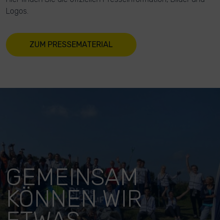
Logos.
ZUM PRESSEMATERIAL
GEMEINSAM
KÖNNEN WIR