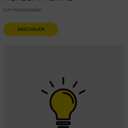
zum Herunterladen
ANSCHAUEN