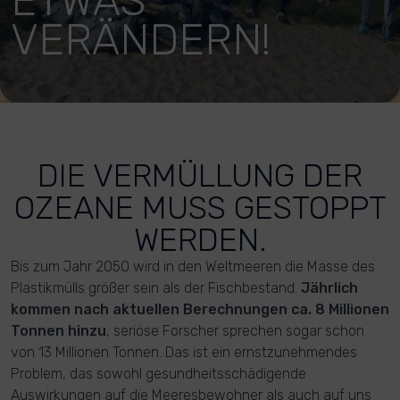
ETWAS
VERÄNDERN!
DIE VERMÜLLUNG DER
OZEANE MUSS GESTOPPT
WERDEN.
Bis zum Jahr 2050 wird in den Weltmeeren die Masse des
Plastikmülls größer sein als der Fischbestand.
Jährlich
kommen nach aktuellen Berechnungen ca. 8 Millionen
Tonnen hinzu
, seriöse Forscher sprechen sogar schon
von 13 Millionen Tonnen. Das ist ein ernstzunehmendes
Problem, das sowohl gesundheitsschädigende
Auswirkungen auf die Meeresbewohner als auch auf uns