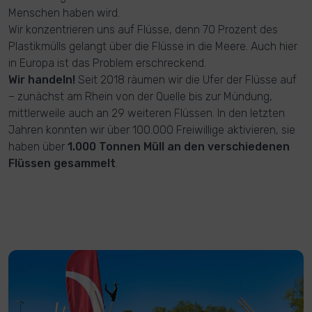
Menschen haben wird.
Wir konzentrieren uns auf Flüsse, denn 70 Prozent des
Plastikmülls gelangt über die Flüsse in die Meere. Auch hier
in Europa ist das Problem erschreckend.
Wir handeln!
Seit 2018 räumen wir die Ufer der Flüsse auf
– zunächst am Rhein von der Quelle bis zur Mündung,
mittlerweile auch an 29 weiteren Flüssen. In den letzten
Jahren konnten wir über 100.000 Freiwillige aktivieren, sie
haben über
1.000 Tonnen Müll an den verschiedenen
Flüssen gesammelt
.