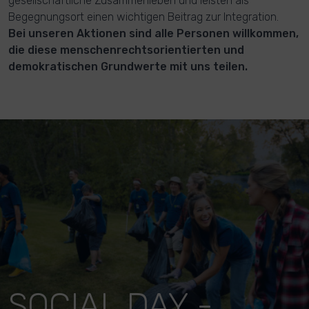
gesellschaftliche Zusammenleben und leisten als
Begegnungsort einen wichtigen Beitrag zur Integration.
Bei unseren Aktionen sind alle Personen willkommen,
die diese menschenrechtsorientierten und
demokratischen Grundwerte mit uns teilen.
SOCIAL DAY -