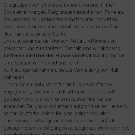
Ortsgruppen von Umweltverbänden, Vereine, Firmen,
Sozialeinrichtungen, Religionsgemeinschaften, Parteien,
Freundeskreise und Nachbarschaftsgemeinschaften,
Familien und Einzelpersonen mit. Dieses vorurteilsfreie
Miteinander ist unsere Stärke.
Uns alle verbindet der Wunsch, Natur und Umwelt zu
bewahren und zu schützen. Deshalb sind wir aktiv und
befreien die Ufer der Flüsse von Müll
. Darüber hinaus
unterstützen wir Präventions- und
Aufklärungsmaßnahmen, die zur Vermeidung von Müll
beitragen.
Unsere Community steht für ein bürgerschaftliches
Engagement, das von allen Kräften der Gesellschaft
getragen wird, die sich für ein soziales Miteinander
einsetzen. Bei uns wird niemand aufgrund seiner Herkunft,
seiner Hautfarbe, seiner Religion, seiner sexuellen
Orientierung und aufgrund von körperlichen und/oder
geistigen Beeinträchtigungen ausgegrenzt. Wir fördern das