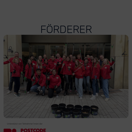
FÖRDERER