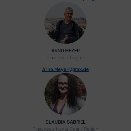
ARNO MEYER
Flussbeauftragter
Arno.Meyer@gmx.de
CLAUDIA GABRIEL
Flussbeauftragte Saar / Region