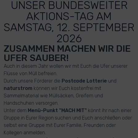
UNSER BUNDESWEITER
AKTIONS-TAG AM
SAMSTAG, 12. SEPTEMBER
2026
ZUSAMMEN MACHEN WIR DIE
UFER SAUBER!
Auch in diesem Jahr wollen wir mit Euch die Ufer unserer
Flüsse von Müll befreien.
Durch unsere Förderer die
Postcode Lotterie
und
naturstrom
können wir Euch kostenfrei mit
Sammelmaterial wie Müllsäcken, Greifern und
Handschuhen versorgen.
Unter dem
Menü-Punkt "MACH MIT"
könnt ihr nach einer
Gruppe in Eurer Region suchen und Euch anschließen oder
selbst eine Gruppe mit Eurer Familie, Freunden oder
Kollegen anmelden.