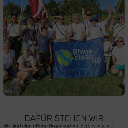
DAFÜR STEHEN WIR
Wir sind eine offene Organisation.
Bei uns machen