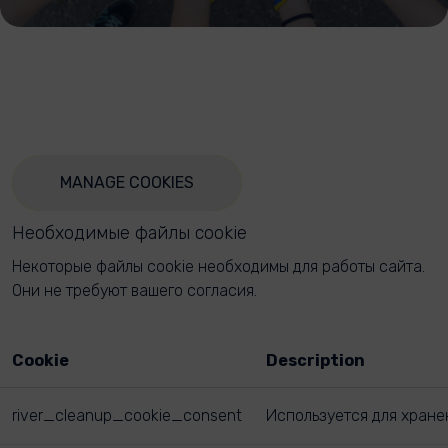
MANAGE COOKIES
Необходимые файлы cookie
Некоторые файлы cookie необходимы для работы сайта.
Они не требуют вашего согласия.
Cookie
Description
river_cleanup_cookie_consent
Используется для хране